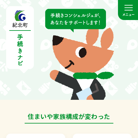
メニュー
住まいや家族構成が変わった