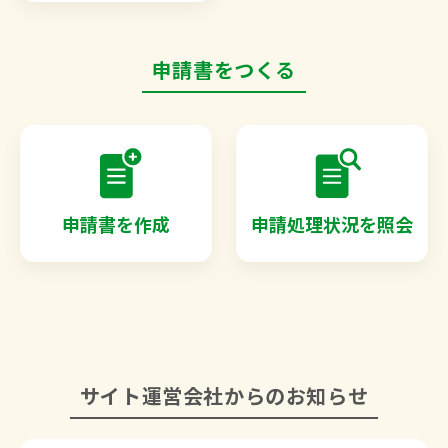
申請書をつくる
申請書を作成
申請処理状況を照会
サイト運営会社からのお知らせ