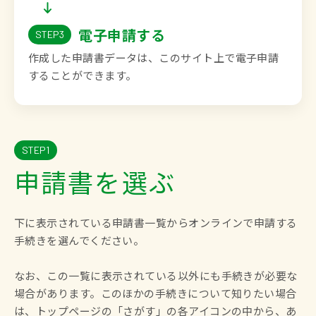
電子申請する
STEP3
作成した申請書データは、このサイト上で電子申請
することができます。
STEP1
申請書を選ぶ
下に表示されている申請書一覧からオンラインで申請する
手続きを選んでください。
なお、この一覧に表示されている以外にも手続きが必要な
場合があります。このほかの手続きについて知りたい場合
は、トップページの「さがす」の各アイコンの中から、あ