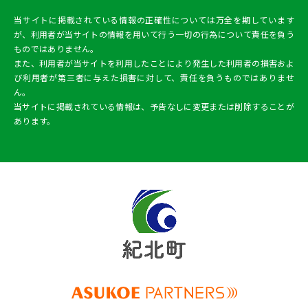
当サイトに掲載されている情報の正確性については万全を期しています
が、利用者が当サイトの情報を用いて行う一切の行為について責任を負う
ものではありません。
また、利用者が当サイトを利用したことにより発生した利用者の損害およ
び利用者が第三者に与えた損害に対して、責任を負うものではありませ
ん。
当サイトに掲載されている情報は、予告なしに変更または削除することが
あります。