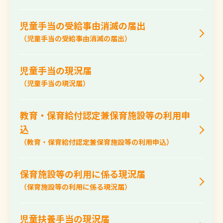
児童手当の受給事由消滅の届出
（児童手当の受給事由消滅の届出）
児童手当の現況届
（児童手当の現況届）
教育・保育給付認定兼保育施設等の利用申
込
（教育・保育給付認定兼保育施設等の利用申込）
保育施設等の利用に係る現況届
（保育施設等の利用に係る現況届）
児童扶養手当の現況届