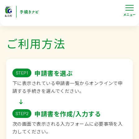
メニュー
ご利用方法
申請書を選ぶ
STEP1
下に表示されている申請書一覧からオンラインで申
請する手続きを選んでください。
申請書を作成/入力する
STEP2
次の画面で表示される入力フォームに必要事項を入
力してください。