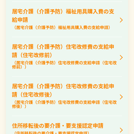
居宅介護（介護予防）福祉用具購入費の支
給申請
（居宅介護（介護予防）福祉用具購入費の支給申請）
居宅介護（介護予防）住宅改修費の支給申
請（住宅改修前）
（居宅介護（介護予防）住宅改修費の支給申請（住宅改
修前））
居宅介護（介護予防）住宅改修費の支給申
請（住宅改修後）
（居宅介護（介護予防）住宅改修費の支給申請（住宅改
修後））
住所移転後の要介護・要支援認定申請
（住所移転後の要介護・要支援認定申請）