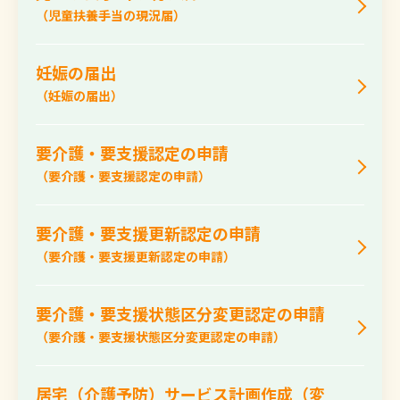
（児童扶養手当の現況届）
妊娠の届出
（妊娠の届出）
要介護・要支援認定の申請
（要介護・要支援認定の申請）
要介護・要支援更新認定の申請
（要介護・要支援更新認定の申請）
要介護・要支援状態区分変更認定の申請
（要介護・要支援状態区分変更認定の申請）
居宅（介護予防）サービス計画作成（変