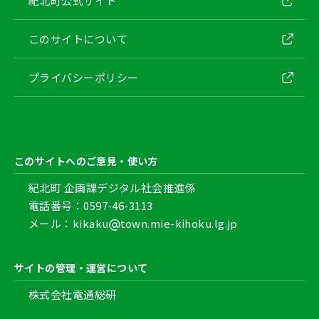
紀北町公式サイト
このサイトについて
プライバシーポリシー
このサイトへのご意見・使い方
紀北町 企画課デジタル社会推進係
電話番号：0597-46-3113
メール：kikaku
town.mie-kihoku.lg.jp
サイトの管理・運営について
株式会社電通総研