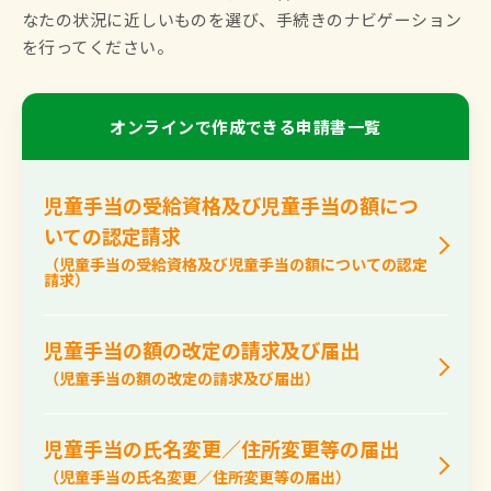
なたの状況に近しいものを選び、手続きのナビゲーション
を行ってください。
オンラインで作成できる申請書一覧
児童手当の受給資格及び児童手当の額につ
いての認定請求
（児童手当の受給資格及び児童手当の額についての認定
請求）
児童手当の額の改定の請求及び届出
（児童手当の額の改定の請求及び届出）
児童手当の氏名変更／住所変更等の届出
（児童手当の氏名変更／住所変更等の届出）