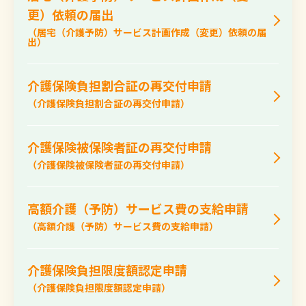
更）依頼の届出
（居宅（介護予防）サービス計画作成（変更）依頼の届
出）
介護保険負担割合証の再交付申請
（介護保険負担割合証の再交付申請）
介護保険被保険者証の再交付申請
（介護保険被保険者証の再交付申請）
高額介護（予防）サービス費の支給申請
（高額介護（予防）サービス費の支給申請）
介護保険負担限度額認定申請
（介護保険負担限度額認定申請）