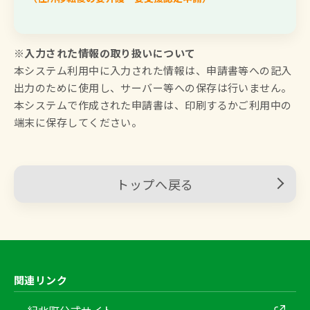
※入力された情報の取り扱いについて
本システム利用中に入力された情報は、申請書等への記入
出力のために使用し、サーバー等への保存は行いません。
本システムで作成された申請書は、印刷するかご利用中の
端末に保存してください。
トップへ戻る
関連リンク