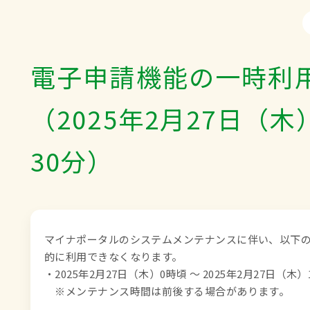
電子申請機能の一時利
（2025年2月27日（木）
30分）
マイナポータルのシステムメンテナンスに伴い、以下
的に利用できなくなります。

・2025年2月27日（木）0時頃 ～ 2025年2月27日（木）
　※メンテナンス時間は前後する場合があります。