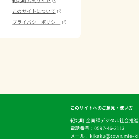
紀北町公式サイト
このサイトについて
プライバシーポリシー
このサイトへのご意見・使い方
紀北町 企画課デジタル社会推進
電話番号：0597-46-3113
メール：kikaku
town.mie-ki