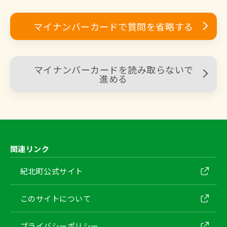
マイナンバーカードで質問を省略する
マイナンバーカードを読み取らないで
進める
関連リンク
紀北町公式サイト
このサイトについて
プライバシーポリシー