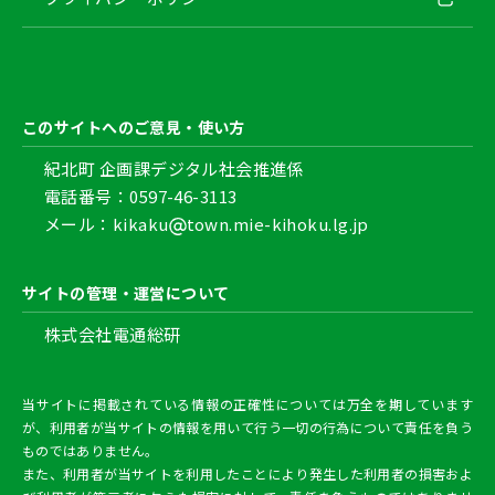
このサイトへのご意見・使い方
紀北町 企画課デジタル社会推進係
電話番号：0597-46-3113
メール：kikaku
town.mie-kihoku.lg.jp
サイトの管理・運営について
株式会社電通総研
当サイトに掲載されている情報の正確性については万全を期しています
が、利用者が当サイトの情報を用いて行う一切の行為について責任を負う
ものではありません。
また、利用者が当サイトを利用したことにより発生した利用者の損害およ