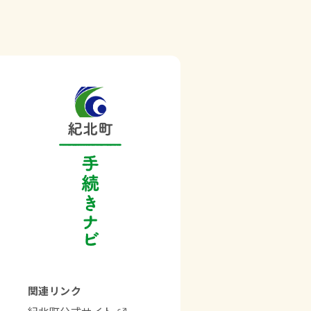
関連リンク