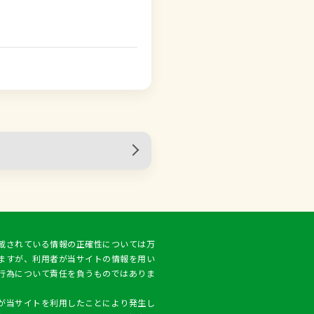
載されている情報の正確性については万
ますが、利用者が当サイトの情報を用い
行為について責任を負うものではありま
が当サイトを利用したことにより発生し