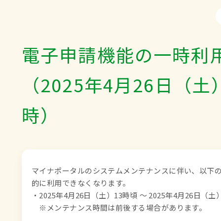
電子申請機能の一時利
（2025年4月26日（土）
時）
マイナポータルのシステムメンテナンスに伴い、以下
的に利用できなくなります。

・2025年4月26日（土）13時頃 ～ 2025年4月26日（土）
　※メンテナンス時間は前後する場合があります。