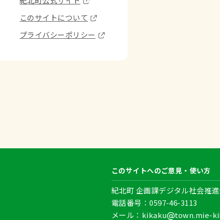
紀北町公式サイト
このサイトについて
プライバシーポリシー
このサイトへのご意見・使い方
紀北町 企画課デジタル社会推進
電話番号：0597-46-3113
メール：kikaku
town.mie-ki